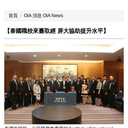
首頁
OIA 消息 OIA News
【泰國職校來臺取經 屏大協助提升水平】