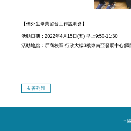
【僑外生畢業留台工作說明會】
活動日期：2022年4月15日(五) 早上9:50-11:30
活動地點：屏商校區-行政大樓3樓東南亞發展中心(國
友善列印
:::
國