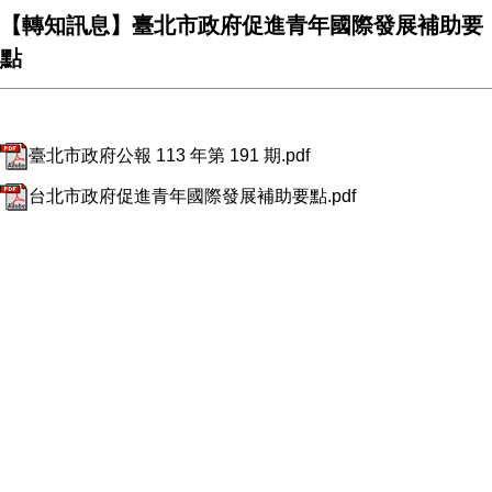
【轉知訊息】臺北市政府促進青年國際發展補助要
點
臺北市政府公報 113 年第 191 期.pdf
台北市政府促進青年國際發展補助要點.pdf